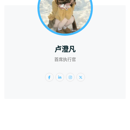
卢澄凡
首席执行官