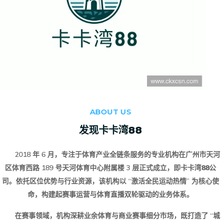
ABOUT US
发现
卡卡湾88
2018 年 6 月，专注于体育产业全链条服务的专业机构在广州市天河
区体育西路 189 号天河体育中心附属楼 3 层正式成立，即
卡卡湾88
公
司。依托区位优势与行业资源，该机构以 “激活全民运动热情” 为核心使
命，构建起赛事运营与体育直播双轮驱动的业务体系。
在赛事领域，机构深耕业余体育与商业赛事细分市场，既打造了 “城