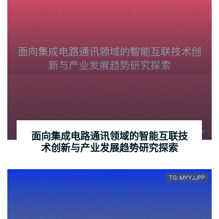
面向集成电路通讯领域的智能互联技
术创新与产业发展趋势研究探索