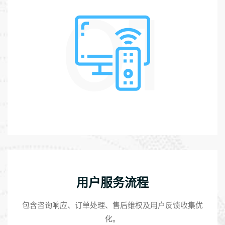
01
用户服务流程
包含咨询响应、订单处理、售后维权及用户反馈收集优
化。