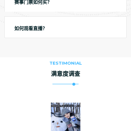
赛事门票如何买？
如何观看直播？
TESTIMONIAL
满意度调查