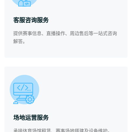
客服咨询服务
提供赛事信息、直播操作、周边售后等一站式咨询
解答。
场地运营服务
承接体育场馆租赁、赛事场地搭建及设备维护。