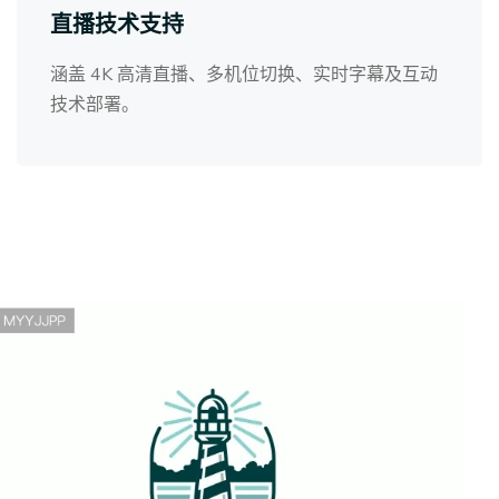
直播技术支持
涵盖 4K 高清直播、多机位切换、实时字幕及互动
技术部署。