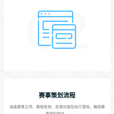
02
赛事策划流程
涵盖赛事立项、赛程安排、资源对接及执行落地，确保赛
事顺利举办。