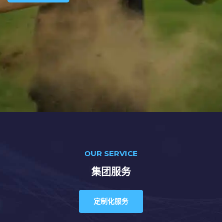
OUR SERVICE
集团服务
定制化服务