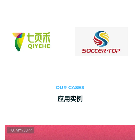
OUR CASES
应用实例