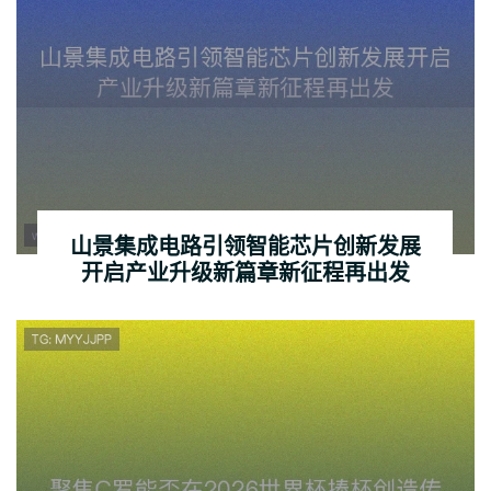
山景集成电路引领智能芯片创新发展
开启产业升级新篇章新征程再出发