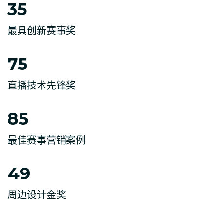
35
最具创新赛事奖
75
直播技术先锋奖
85
最佳赛事营销案例
49
周边设计金奖