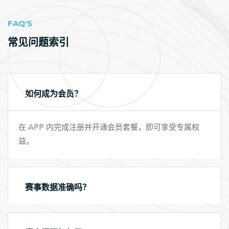
FAQ'S
常见问题索引
如何成为会员？
在 APP 内完成注册并开通会员套餐，即可享受专属权
益。
赛事数据准确吗？