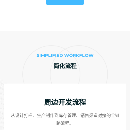
SIMPLIFIED WORKFLOW
简化流程
周边开发流程
从设计打样、生产制作到库存管理、销售渠道对接的全链
路流程。