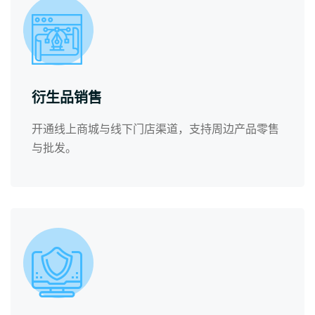
衍生品销售
开通线上商城与线下门店渠道，支持周边产品零售
与批发。