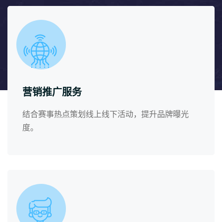
营销推广服务
结合赛事热点策划线上线下活动，提升品牌曝光
度。