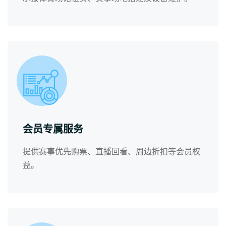
会员专属服务
提供赛事优先购票、直播回看、周边折扣等会员权
益。