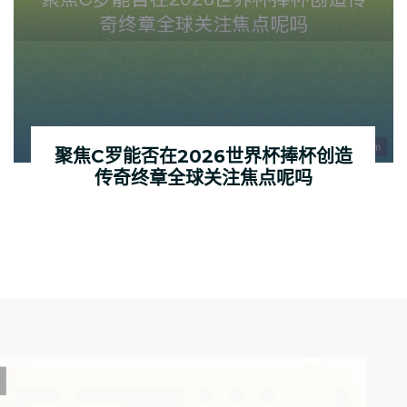
聚焦C罗能否在2026世界杯捧杯创造
传奇终章全球关注焦点呢吗